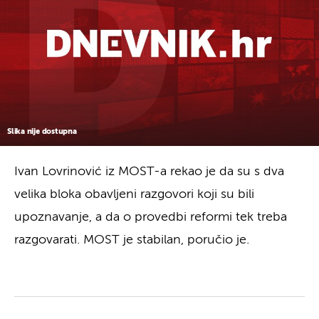
Slika nije dostupna
Ivan Lovrinović iz MOST-a rekao je da su s dva
velika bloka obavljeni razgovori koji su bili
upoznavanje, a da o provedbi reformi tek treba
razgovarati. MOST je stabilan, poručio je.