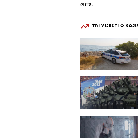
eura.
TRI VIJESTI O KOJ