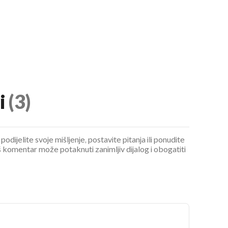
i
(3)
podijelite svoje mišljenje, postavite pitanja ili ponudite
 komentar može potaknuti zanimljiv dijalog i obogatiti