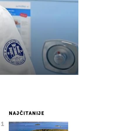
NAJČITANIJE