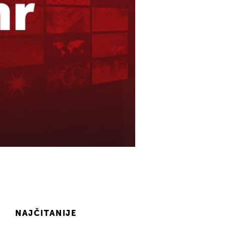
NAJČITANIJE