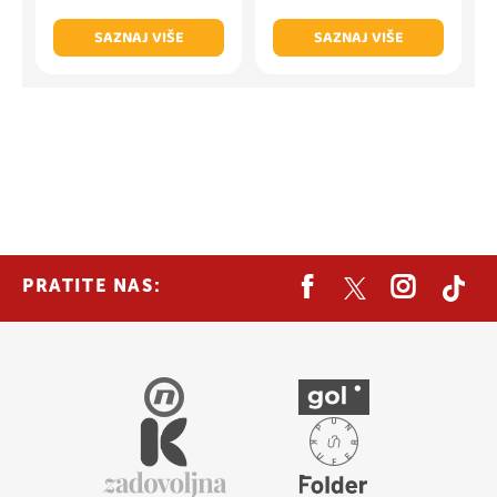
SAZNAJ VIŠE
SAZNAJ VIŠE
PRATITE NAS: