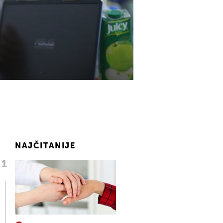
NAJČITANIJE