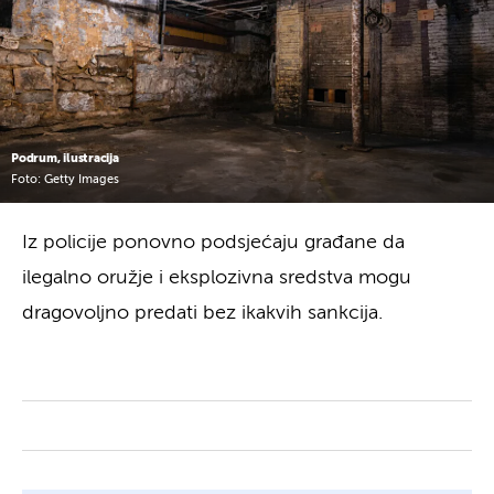
Podrum, ilustracija
Foto: Getty Images
Iz policije ponovno podsjećaju građane da
ilegalno oružje i eksplozivna sredstva mogu
dragovoljno predati bez ikakvih sankcija.