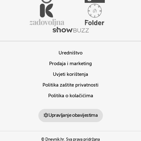
Uredništvo
Prodaja i marketing
Uvjeti korištenja
Politika zaštite privatnosti
Politika o kolačićima
Upravljanje obavijestima
© Dnevnik.hr. Sva prava pridržana