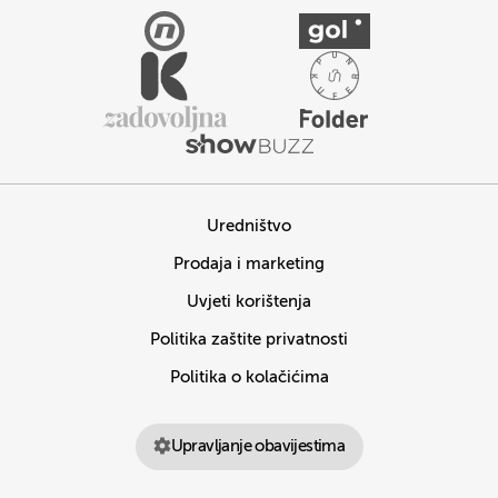
Uredništvo
Prodaja i marketing
Uvjeti korištenja
Politika zaštite privatnosti
Politika o kolačićima
Upravljanje obavijestima