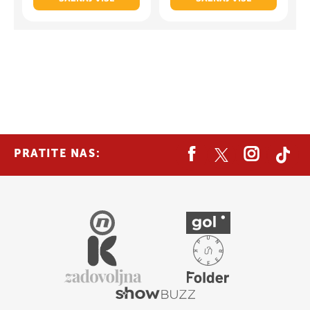
PRATITE NAS: