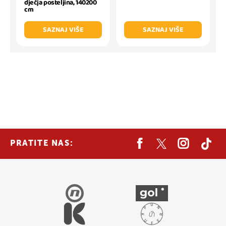
dječja posteljina, 140200
cm
SAZNAJ VIŠE
SAZNAJ VIŠE
PRATITE NAS: