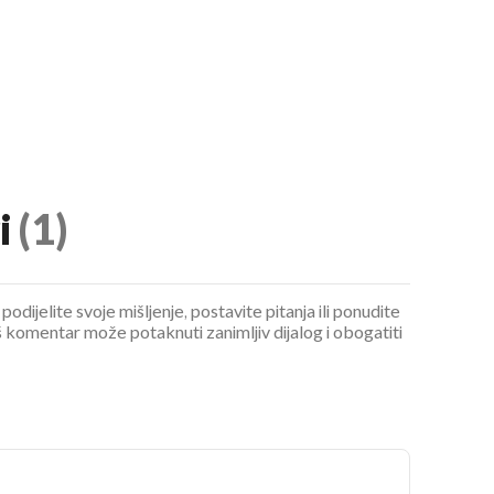
i
(1)
podijelite svoje mišljenje, postavite pitanja ili ponudite
 komentar može potaknuti zanimljiv dijalog i obogatiti