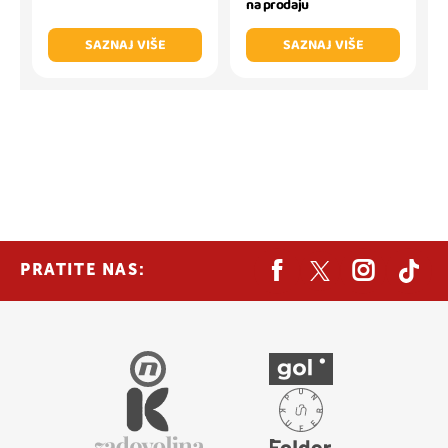
na prodaju
SAZNAJ VIŠE
SAZNAJ VIŠE
PRATITE NAS: