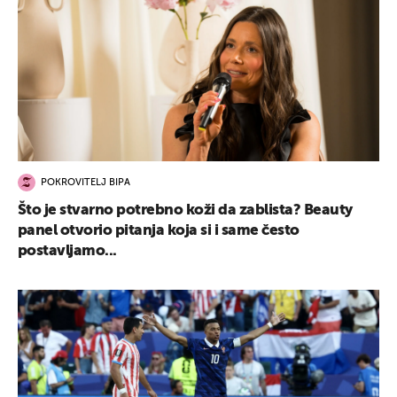
POKROVITELJ BIPA
Što je stvarno potrebno koži da zablista? Beauty
panel otvorio pitanja koja si i same često
postavljamo...