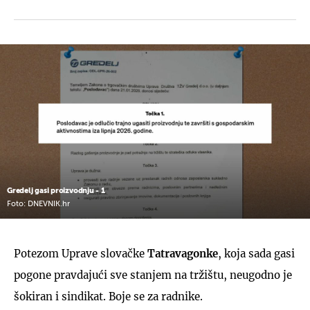
Gredelj gasi proizvodnju - 1
Foto: DNEVNIK.hr
Potezom Uprave slovačke
Tatravagonke
, koja sada gasi
pogone pravdajući sve stanjem na tržištu, neugodno je
šokiran i sindikat. Boje se za radnike.