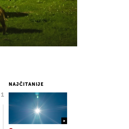
NAJČITANIJE