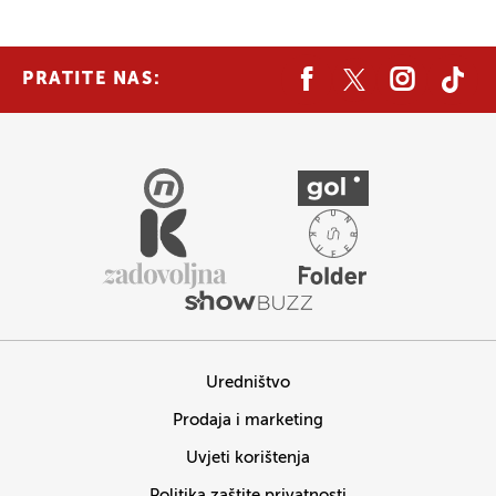
PRATITE NAS:
Uredništvo
Prodaja i marketing
Uvjeti korištenja
Politika zaštite privatnosti