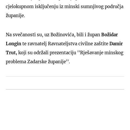
cjelokupnom isključenju iz minski sumnjivog područja
županije.
Na svečanosti su, uz Božinovića, bili i župan
Božidar
Longin
te ravnatelj Ravnateljstva civilne zaštite
Damir
Trut,
koji su održali prezentaciju ''Rješavanje minskog
problema Zadarske županije''.