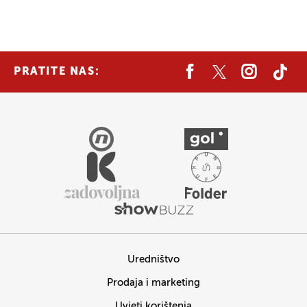
PRATITE NAS:
Uredništvo
Prodaja i marketing
Uvjeti korištenja