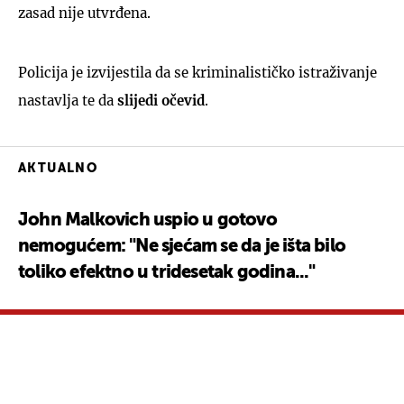
zasad nije utvrđena.
Policija je izvijestila da se kriminalističko istraživanje
nastavlja te da
slijedi očevid
.
AKTUALNO
John Malkovich uspio u gotovo
nemogućem: "Ne sjećam se da je išta bilo
toliko efektno u tridesetak godina..."