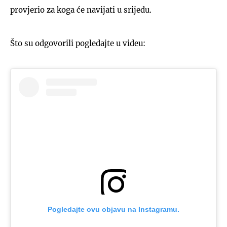
provjerio za koga će navijati u srijedu.
Što su odgovorili pogledajte u videu:
Pogledajte ovu objavu na Instagramu.