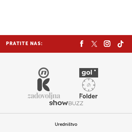
PRATITE NAS:
Uredništvo