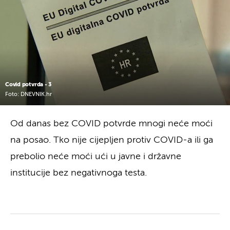
Covid potvrda - 3
Foto: DNEVNIK.hr
Od danas bez COVID potvrde mnogi neće moći
na posao. Tko nije cijepljen protiv COVID-a ili ga
prebolio neće moći ući u javne i državne
institucije bez negativnoga testa.