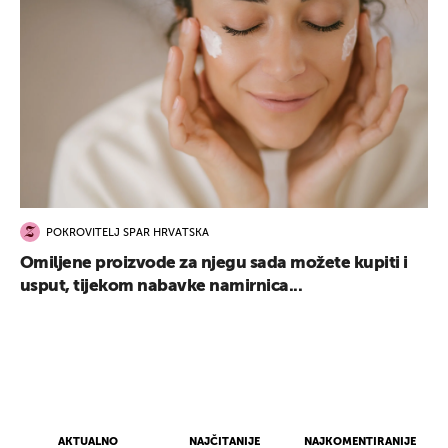
POKROVITELJ SPAR HRVATSKA
Omiljene proizvode za njegu sada možete kupiti i
usput, tijekom nabavke namirnica...
AKTUALNO
NAJČITANIJE
NAJKOMENTIRANIJE