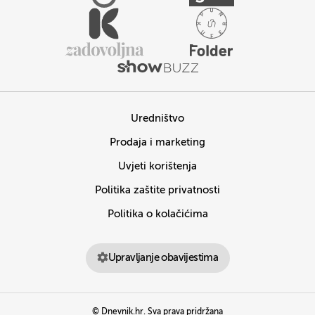
Uredništvo
Prodaja i marketing
Uvjeti korištenja
Politika zaštite privatnosti
Politika o kolačićima
Upravljanje obavijestima
© Dnevnik.hr. Sva prava pridržana