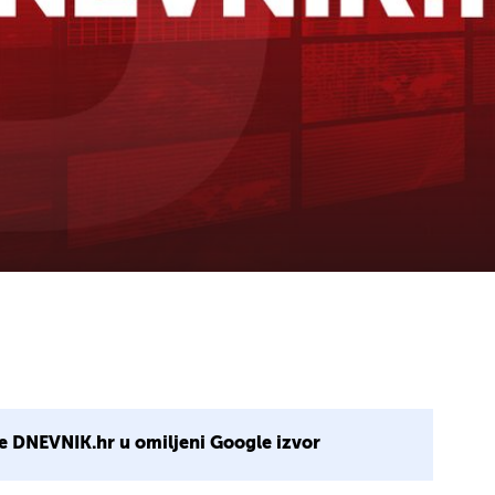
e DNEVNIK.hr u omiljeni Google izvor