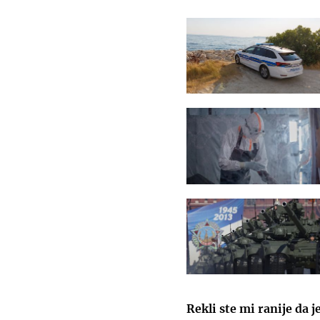
Rekli ste mi ranije da j