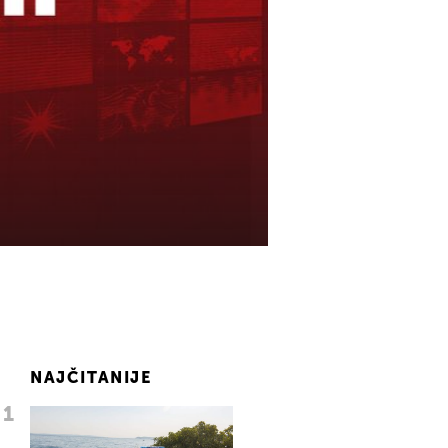
NAJČITANIJE