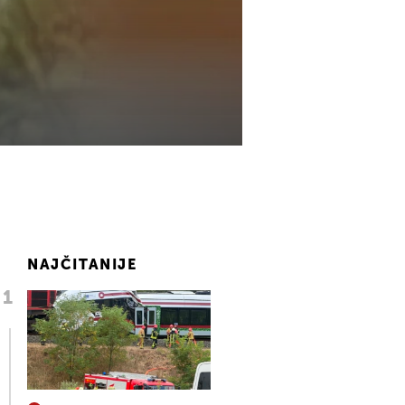
NAJČITANIJE