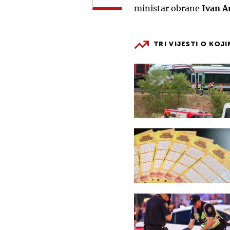
ministar obrane
Ivan A
TRI VIJESTI O KOJ