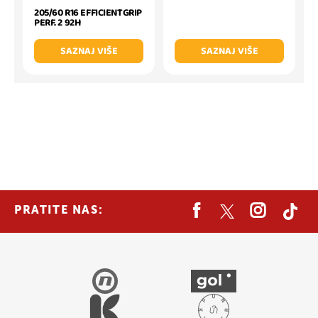
205/60 R16 EFFICIENTGRIP
PERF. 2 92H
SAZNAJ VIŠE
SAZNAJ VIŠE
PRATITE NAS: