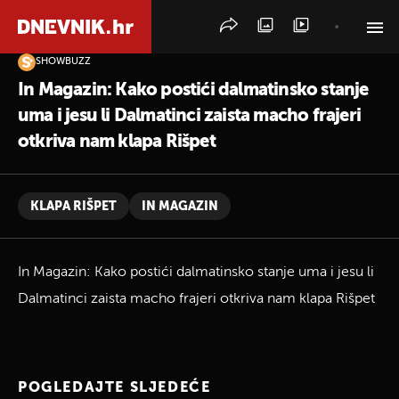
SHOWBUZZ
PRETRAŽITE VIJESTI
In Magazin: Kako postići dalmatinsko stanje
uma i jesu li Dalmatinci zaista macho frajeri
otkriva nam klapa Rišpet
KLAPA RIŠPET
IN MAGAZIN
In Magazin: Kako postići dalmatinsko stanje uma i jesu li
Dalmatinci zaista macho frajeri otkriva nam klapa Rišpet
POGLEDAJTE SLJEDEĆE