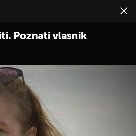
iti. Poznati vlasnik