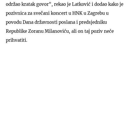
održao kratak govor", rekao je Latković i dodao kako je
pozivnica za svečani koncert u HNK u Zagrebu u
povodu Dana državnosti poslana i predsjedniku
Republike Zoranu Milanoviću, ali on taj poziv neće
prihvatiti.