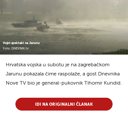
Vojni spektakl na Jarunu
Foto: DNEVNIK.hr
Hrvatska vojska u subotu je na zagrebačkom
Jarunu pokazala čime raspolaže, a gost Dnevnika
Nove TV bio je general-pukovnik Tihomir Kundid.
IDI NA ORIGINALNI ČLANAK